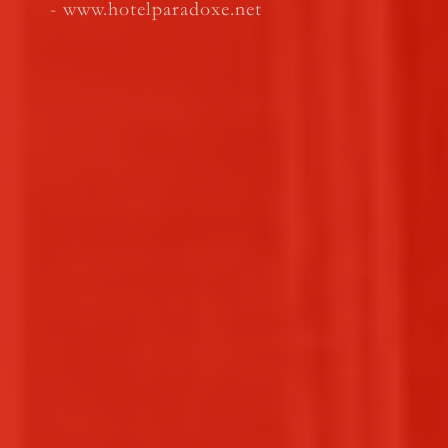
-
www.hotelparadoxe.net