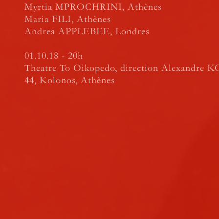
Myrtia MPROCHRINI, Athènes
Maria FILI, Athènes
Andrea APPLEBEE, Londres
01.10.18 - 20h
Theatre To Oikopedo, direction Alexandre 
44, Kolonos, Athènes