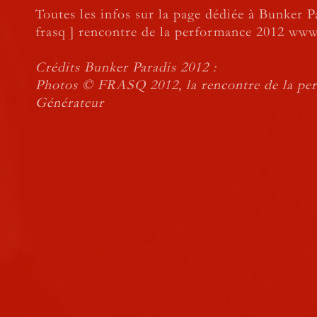
Toutes les infos sur la page dédiée à Bunker Pa
frasq ] rencontre de la performance 2012 www
Crédits Bunker Paradis 2012 :
Photos © FRASQ 2012, la rencontre de la pe
Générateur