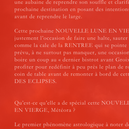
une aubaine de reprendre son souffle et clarifi
prochaine destination en posant des intention
avant de reprendre le large.
Cette prochaine NOUVELLE LUNE EN VIE
justement l’occasion de faire une halte, sauter 
comme la cale de la RENTREE qui se pointe 
prévu, à ne surtout pas manquer, une occasio
boire un coup au « dernier bistrot avant Groix
profiter pour redéfinir à peu près le plan de 
coin de table avant de remonter à bord de c
DES ECLIPSES.
Qu’est-ce qu’elle a de spécial cette NOUV
EN VIERGE, Météora ?
Le premier phénomène astrologique à noter de