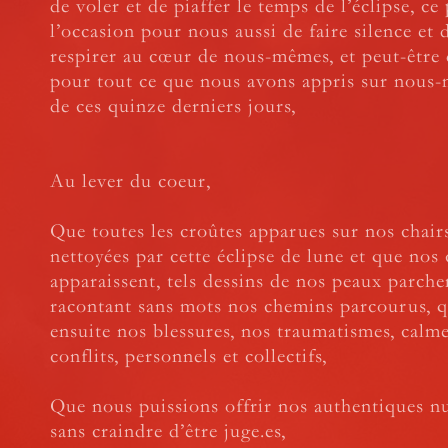
de voler et de piaffer le temps de l’éclipse, ce
l’occasion pour nous aussi de faire silence et d
respirer au cœur de nous-mêmes, et peut-être 
pour tout ce que nous avons appris sur nous
de ces quinze derniers jours,
Au lever du coeur,
Que toutes les croûtes apparues sur nos chair
nettoyées par cette éclipse de lune et que nos 
apparaissent, tels dessins de nos peaux parche
racontant sans mots nos chemins parcourus, q
ensuite nos blessures, nos traumatismes, calme
conflits, personnels et collectifs,
Que nous puissions offrir nos authentiques nu
sans craindre d’être juge.es,