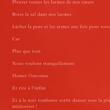
Pleurer toutes les larmes de nos cœurs
Boire le sel dans nos larmes
Lâcher la peur et les armes une fois pour tout
Car
Plus que tout
Nous voulons tranquillement
Humer l’inconnu
Et rire à l’infini
Et à la nuit tombante sortir danser sous la pl
météorites !