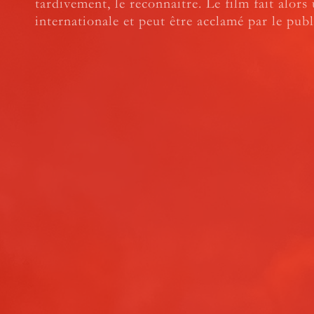
tardivement, le reconnaitre. Le film fait alors
internationale et peut être acclamé par le publ